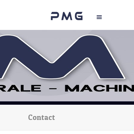
Contact