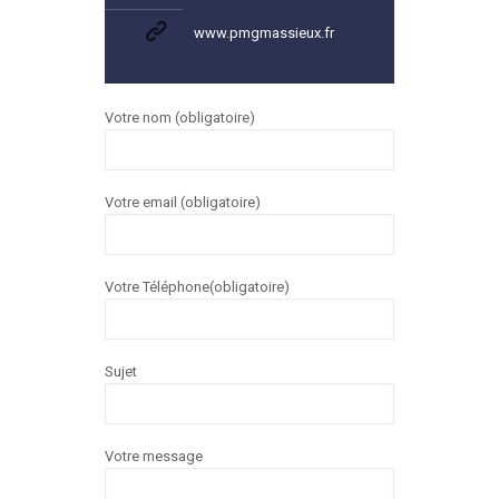
www.pmgmassieux.fr
Votre nom (obligatoire)
Votre email (obligatoire)
Votre Téléphone(obligatoire)
Sujet
Votre message